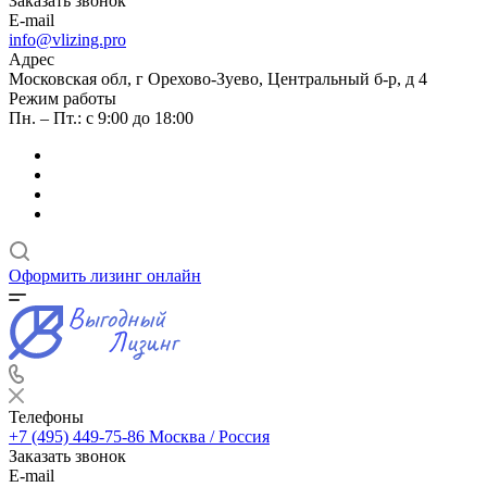
Заказать звонок
E-mail
info@vlizing.pro
Адрес
Московская обл, г Орехово-Зуево, Центральный б-р, д 4
Режим работы
Пн. – Пт.: с 9:00 до 18:00
Оформить лизинг онлайн
Телефоны
+7 (495) 449-75-86
Москва / Россия
Заказать звонок
E-mail