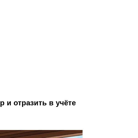
р и отразить в учёте