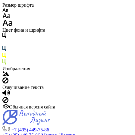
Размер шрифта
Цвет фона и шрифта
Изображения
Озвучивание текста
Обычная версия сайта
+7 (495) 449-75-86