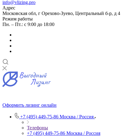
info@vlizing.pro
Адрес
Московская обл, г Орехово-Зуево, Центральный б-р, д 4
Режим работы
Пн. – Пт.: с 9:00 до 18:00
Оформить лизинг онлайн
+7 (495) 449-75-86
Москва / Россия
Телефоны
+7 (495) 449-75-86
Москва / Россия