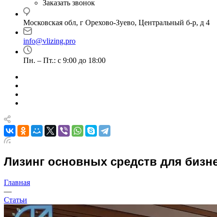
Заказать звонок
Московская обл, г Орехово-Зуево, Центральный б-р, д 4
info@vlizing.pro
Пн. – Пт.: с 9:00 до 18:00
Лизинг основных средств для бизнес
Главная
—
Статьи