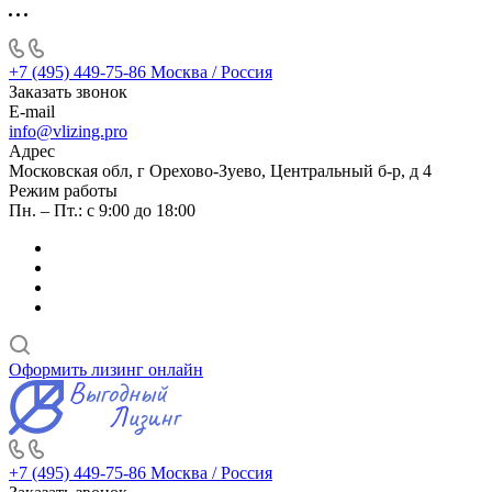
+7 (495) 449-75-86
Москва / Россия
Заказать звонок
E-mail
info@vlizing.pro
Адрес
Московская обл, г Орехово-Зуево, Центральный б-р, д 4
Режим работы
Пн. – Пт.: с 9:00 до 18:00
Оформить лизинг онлайн
+7 (495) 449-75-86
Москва / Россия