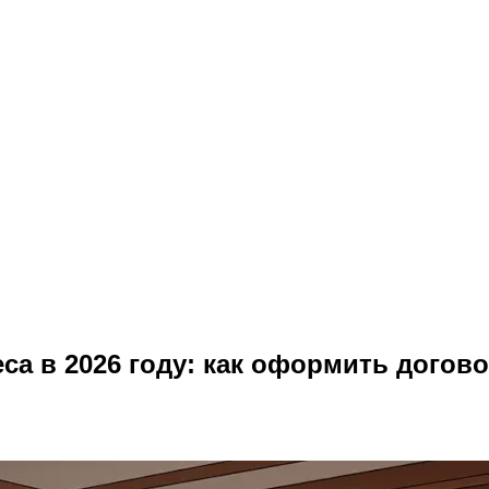
а в 2026 году: как оформить догово