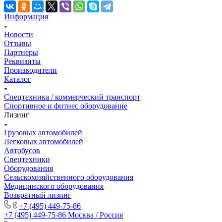
Информация
Новости
Отзывы
Партнеры
Реквизиты
Производители
Каталог
Спецтехника / коммерческий транспорт
Спортивное и фитнес оборудование
Лизинг
Грузовых автомобилей
Легковых автомобилей
Автобусов
Спецтехники
Оборудования
Сельскохозяйственного оборудования
Медицинского оборудования
Возвратный лизинг
+7 (495) 449-75-86
+7 (495) 449-75-86
Москва / Россия