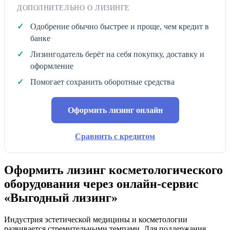
ДОПОЛНИТЕЛЬНО О ЛИЗИНГЕ
Одобрение обычно быстрее и проще, чем кредит в
банке
Лизингодатель берёт на себя покупку, доставку и
оформление
Помогает сохранить оборотные средства
Оформить лизинг онлайн
Сравнить с кредитом
Оформить лизинг косметологического
оборудования через онлайн-сервис
«Выгодный лизинг»
Индустрия эстетической медицины и косметологии
развивается стремительными темпами. Для поддержания