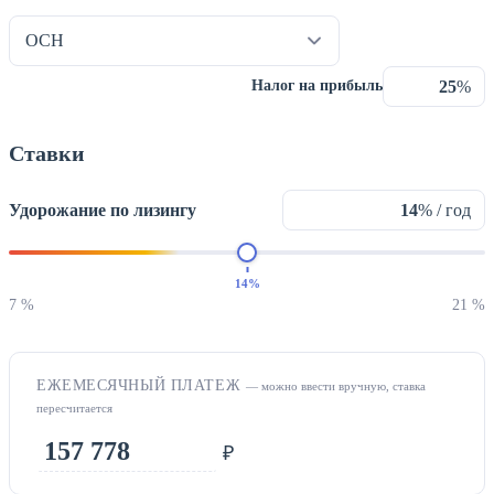
%
Налог на прибыль
Ставки
Удорожание по лизингу
% / год
14%
7 %
21 %
ЕЖЕМЕСЯЧНЫЙ ПЛАТЕЖ
— можно ввести вручную, ставка
пересчитается
₽