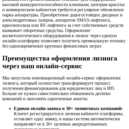
высокой конкурентоспособности клиникам, центрам красоты
и коммерческим кабинетам требуется регулярное обновление
парка аппаратуры. Приобретение дорогостоящих диодных и
александритовых лазеров, аппаратов SMAS-лифтинга,
криолиполиза или RF-лифтинга за счет собственных средств
вымывает оборотные средства. Оформление
косметологического оборудования в лизинг через единую
онлайн-платформу позволяет получить премиальную технику
без единовременных крупных финансовых затрат.
Преимущества оформления лизинга
через наш онлайн-сервис
Мы запустили инновационный онлайн-сервис оформления
лизинга, который полностью трансформирует процесс
получения финансирования для юридических лиц и ИП.
Больше не нужно самостоятельно обзванивать десятки
компаний и заполнять однотипные анкеты.
Единая онлайн-заявка в 30+ лизинговых компаний:
Клиент регистрируется в личном кабинете платформы,
оставляет одну заявку, и наша система автоматически
направляет ее в 30+ целевых аккредитованных