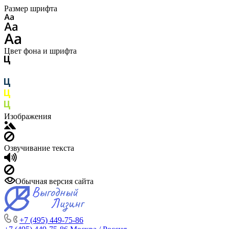
Размер шрифта
Цвет фона и шрифта
Изображения
Озвучивание текста
Обычная версия сайта
+7 (495) 449-75-86