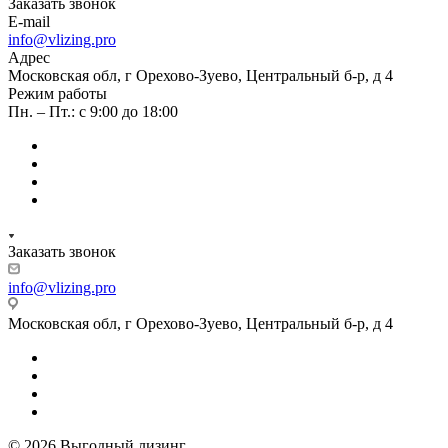
Заказать звонок
E-mail
info@vlizing.pro
Адрес
Московская обл, г Орехово-Зуево, Центральный б-р, д 4
Режим работы
Пн. – Пт.: с 9:00 до 18:00
Заказать звонок
info@vlizing.pro
Московская обл, г Орехово-Зуево, Центральный б-р, д 4
© 2026 Выгодный лизинг