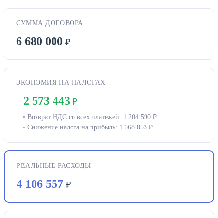
СУММА ДОГОВОРА
6 680 000
₽
ЭКОНОМИЯ НА НАЛОГАХ
2 573 443
−
₽
• Возврат НДС со всех платежей: 1 204 590 ₽
• Снижение налога на прибыль: 1 368 853 ₽
РЕАЛЬНЫЕ РАСХОДЫ
4 106 557
₽