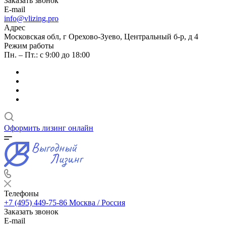
Заказать звонок
E-mail
info@vlizing.pro
Адрес
Московская обл, г Орехово-Зуево, Центральный б-р, д 4
Режим работы
Пн. – Пт.: с 9:00 до 18:00
Оформить лизинг онлайн
Телефоны
+7 (495) 449-75-86
Москва / Россия
Заказать звонок
E-mail