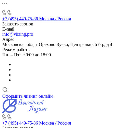
+7 (495) 449-75-86
Москва / Россия
Заказать звонок
E-mail
info@vlizing.pro
Адрес
Московская обл, г Орехово-Зуево, Центральный б-р, д 4
Режим работы
Пн. – Пт.: с 9:00 до 18:00
Оформить лизинг онлайн
+7 (495) 449-75-86
Москва / Россия