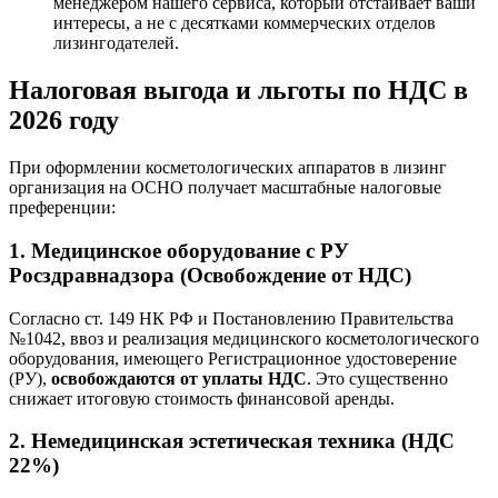
менеджером нашего сервиса, который отстаивает ваши
интересы, а не с десятками коммерческих отделов
лизингодателей.
Налоговая выгода и льготы по НДС в
2026 году
При оформлении косметологических аппаратов в лизинг
организация на ОСНО получает масштабные налоговые
преференции:
1. Медицинское оборудование с РУ
Росздравнадзора (Освобождение от НДС)
Согласно ст. 149 НК РФ и Постановлению Правительства
№1042, ввоз и реализация медицинского косметологического
оборудования, имеющего Регистрационное удостоверение
(РУ),
освобождаются от уплаты НДС
. Это существенно
снижает итоговую стоимость финансовой аренды.
2. Немедицинская эстетическая техника (НДС
22%)