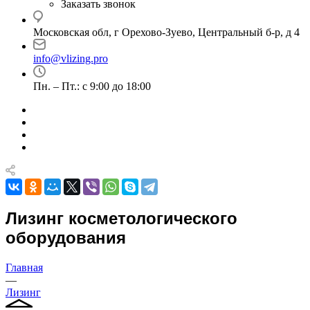
Заказать звонок
Московская обл, г Орехово-Зуево, Центральный б-р, д 4
info@vlizing.pro
Пн. – Пт.: с 9:00 до 18:00
Лизинг косметологического
оборудования
Главная
—
Лизинг