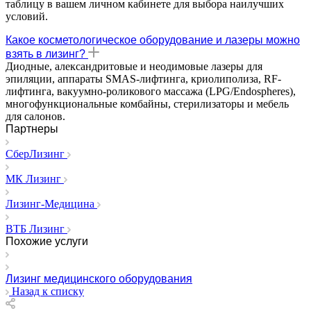
таблицу в вашем личном кабинете для выбора наилучших
условий.
Какое косметологическое оборудование и лазеры можно
взять в лизинг?
Диодные, александритовые и неодимовые лазеры для
эпиляции, аппараты SMAS-лифтинга, криолиполиза, RF-
лифтинга, вакуумно-роликового массажа (LPG/Endospheres),
многофункциональные комбайны, стерилизаторы и мебель
для салонов.
Партнеры
СберЛизинг
МК Лизинг
Лизинг-Медицина
ВТБ Лизинг
Похожие услуги
Лизинг медицинского оборудования
Назад к списку