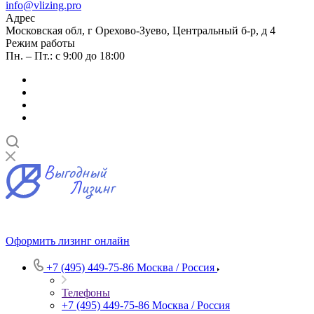
info@vlizing.pro
Адрес
Московская обл, г Орехово-Зуево, Центральный б-р, д 4
Режим работы
Пн. – Пт.: с 9:00 до 18:00
Оформить лизинг онлайн
+7 (495) 449-75-86
Москва / Россия
Телефоны
+7 (495) 449-75-86
Москва / Россия