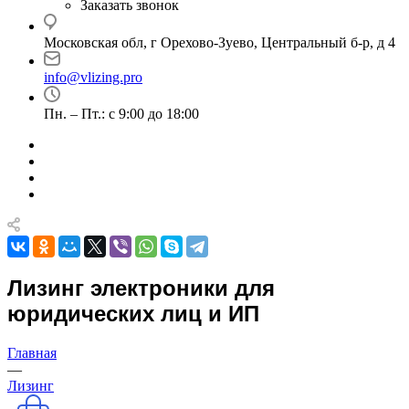
Заказать звонок
Московская обл, г Орехово-Зуево, Центральный б-р, д 4
info@vlizing.pro
Пн. – Пт.: с 9:00 до 18:00
Лизинг электроники для
юридических лиц и ИП
Главная
—
Лизинг