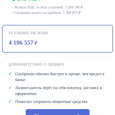
• Возврат НДС со всех платежей: 1 204 590 ₽
• Снижение налога на прибыль: 1 368 853 ₽
РЕАЛЬНЫЕ РАСХОДЫ
4 106 557
₽
ДОПОЛНИТЕЛЬНО О ЛИЗИНГЕ
Одобрение обычно быстрее и проще, чем кредит в
банке
Лизингодатель берёт на себя покупку, доставку и
оформление
Помогает сохранить оборотные средства