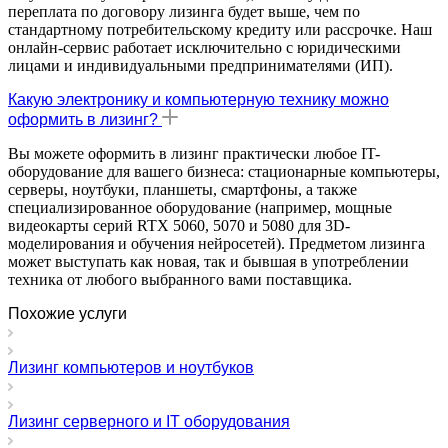
переплата по договору лизинга будет выше, чем по
стандартному потребительскому кредиту или рассрочке. Наш
онлайн-сервис работает исключительно с юридическими
лицами и индивидуальными предпринимателями (ИП).
Какую электронику и компьютерную технику можно
оформить в лизинг?
Вы можете оформить в лизинг практически любое IT-
оборудование для вашего бизнеса: стационарные компьютеры,
серверы, ноутбуки, планшеты, смартфоны, а также
специализированное оборудование (например, мощные
видеокарты серий RTX 5060, 5070 и 5080 для 3D-
моделирования и обучения нейросетей). Предметом лизинга
может выступать как новая, так и бывшая в употреблении
техника от любого выбранного вами поставщика.
Похожие услуги
Лизинг компьютеров и ноутбуков
Лизинг серверного и IT оборудования