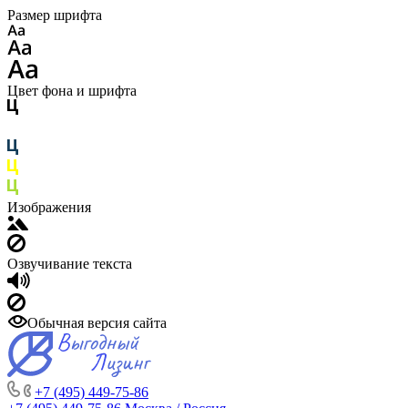
Размер шрифта
Цвет фона и шрифта
Изображения
Озвучивание текста
Обычная версия сайта
+7 (495) 449-75-86