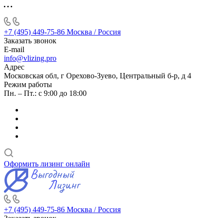
+7 (495) 449-75-86
Москва / Россия
Заказать звонок
E-mail
info@vlizing.pro
Адрес
Московская обл, г Орехово-Зуево, Центральный б-р, д 4
Режим работы
Пн. – Пт.: с 9:00 до 18:00
Оформить лизинг онлайн
+7 (495) 449-75-86
Москва / Россия