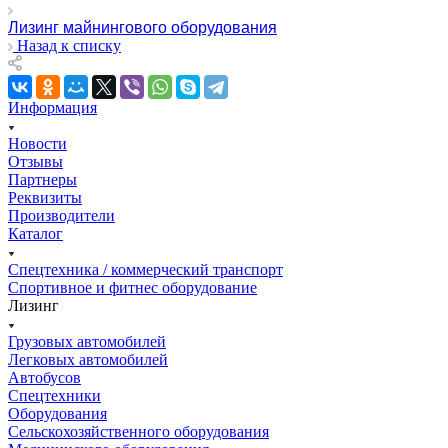
Лизинг майнингового оборудования
Назад к списку
Информация
Новости
Отзывы
Партнеры
Реквизиты
Производители
Каталог
Спецтехника / коммерческий транспорт
Спортивное и фитнес оборудование
Лизинг
Грузовых автомобилей
Легковых автомобилей
Автобусов
Спецтехники
Оборудования
Сельскохозяйственного оборудования