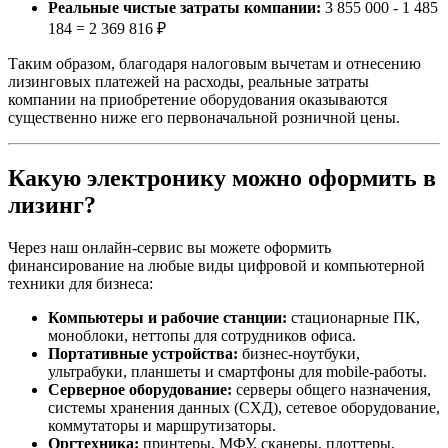
Реальные чистые затраты компании:
3 855 000 - 1 485
184 = 2 369 816 ₽
Таким образом, благодаря налоговым вычетам и отнесению
лизинговых платежей на расходы, реальные затраты
компании на приобретение оборудования оказываются
существенно ниже его первоначальной розничной цены.
Какую электронику можно оформить в
лизинг?
Через наш онлайн-сервис вы можете оформить
финансирование на любые виды цифровой и компьютерной
техники для бизнеса:
Компьютеры и рабочие станции:
стационарные ПК,
моноблоки, неттопы для сотрудников офиса.
Портативные устройства:
бизнес-ноутбуки,
ультрабуки, планшеты и смартфоны для mobile-работы.
Серверное оборудование:
серверы общего назначения,
системы хранения данных (СХД), сетевое оборудование,
коммутаторы и маршрутизаторы.
Оргтехника:
принтеры, МФУ, сканеры, плоттеры,