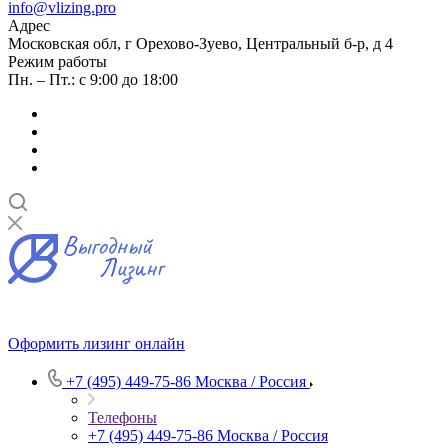
info@vlizing.pro
Адрес
Московская обл, г Орехово-Зуево, Центральный б-р, д 4
Режим работы
Пн. – Пт.: с 9:00 до 18:00
Оформить лизинг онлайн
+7 (495) 449-75-86
Москва / Россия
Телефоны
+7 (495) 449-75-86
Москва / Россия