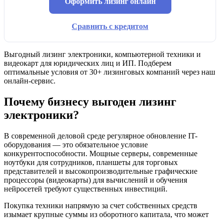
Оформить лизинг онлайн
Сравнить с кредитом
Выгодный лизинг электроники, компьютерной техники и
видеокарт для юридических лиц и ИП. Подберем
оптимальные условия от 30+ лизинговых компаний через наш
онлайн-сервис.
Почему бизнесу выгоден лизинг
электроники?
В современной деловой среде регулярное обновление IT-
оборудования — это обязательное условие
конкурентоспособности. Мощные серверы, современные
ноутбуки для сотрудников, планшеты для торговых
представителей и высокопроизводительные графические
процессоры (видеокарты) для вычислений и обучения
нейросетей требуют существенных инвестиций.
Покупка техники напрямую за счет собственных средств
изымает крупные суммы из оборотного капитала, что может