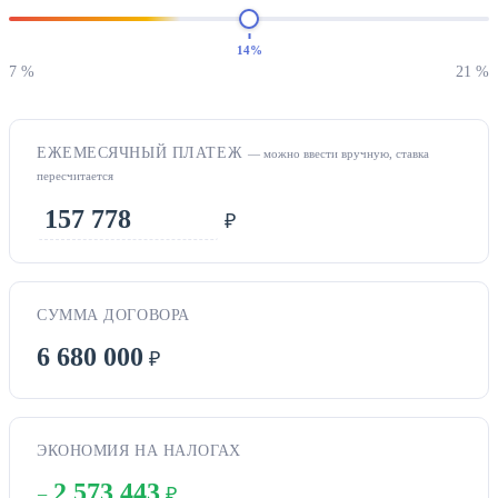
14%
7 %
21 %
ЕЖЕМЕСЯЧНЫЙ ПЛАТЕЖ
— можно ввести вручную, ставка
пересчитается
₽
СУММА ДОГОВОРА
6 680 000
₽
ЭКОНОМИЯ НА НАЛОГАХ
2 573 443
−
₽