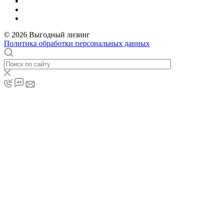
© 2026 Выгодный лизинг
Политика обработки персональных данных