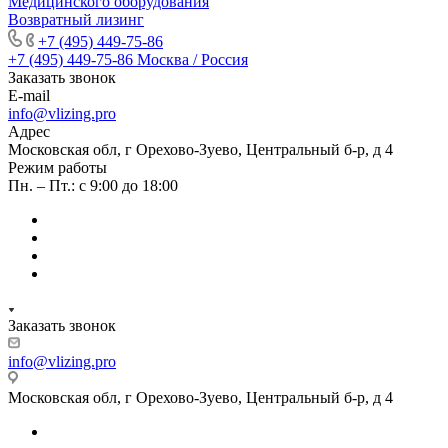
Медицинского оборудования
Возвратный лизинг
+7 (495) 449-75-86
+7 (495) 449-75-86
Москва / Россия
Заказать звонок
E-mail
info@vlizing.pro
Адрес
Московская обл, г Орехово-Зуево, Центральный б-р, д 4
Режим работы
Пн. – Пт.: с 9:00 до 18:00
Заказать звонок
info@vlizing.pro
Московская обл, г Орехово-Зуево, Центральный б-р, д 4