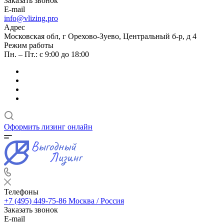
Заказать звонок
E-mail
info@vlizing.pro
Адрес
Московская обл, г Орехово-Зуево, Центральный б-р, д 4
Режим работы
Пн. – Пт.: с 9:00 до 18:00
Оформить лизинг онлайн
Телефоны
+7 (495) 449-75-86
Москва / Россия
Заказать звонок
E-mail