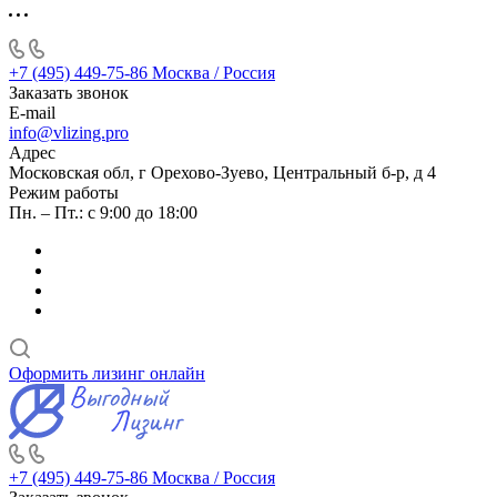
+7 (495) 449-75-86
Москва / Россия
Заказать звонок
E-mail
info@vlizing.pro
Адрес
Московская обл, г Орехово-Зуево, Центральный б-р, д 4
Режим работы
Пн. – Пт.: с 9:00 до 18:00
Оформить лизинг онлайн
+7 (495) 449-75-86
Москва / Россия