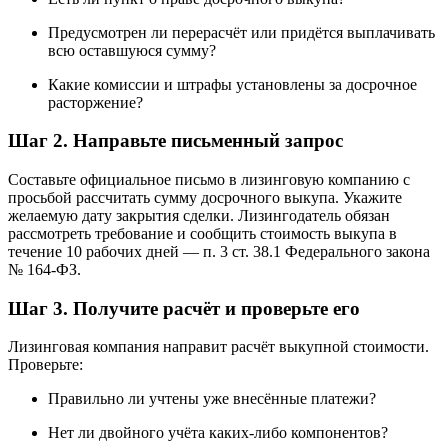
Предусмотрен ли перерасчёт или придётся выплачивать
всю оставшуюся сумму?
Какие комиссии и штрафы установлены за досрочное
расторжение?
Шаг 2. Направьте письменный запрос
Составьте официальное письмо в лизинговую компанию с
просьбой рассчитать сумму досрочного выкупа. Укажите
желаемую дату закрытия сделки. Лизингодатель обязан
рассмотреть требование и сообщить стоимость выкупа в
течение 10 рабочих дней — п. 3 ст. 38.1 Федерального закона
№ 164-ФЗ.
Шаг 3. Получите расчёт и проверьте его
Лизинговая компания направит расчёт выкупной стоимости.
Проверьте:
Правильно ли учтены уже внесённые платежи?
Нет ли двойного учёта каких-либо компонентов?