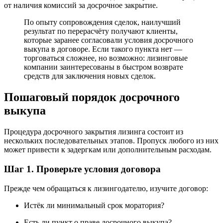
от наличия комиссий за досрочное закрытие.
По опыту сопровождения сделок, наилучший
результат по перерасчёту получают клиенты,
которые заранее согласовали условия досрочного
выкупа в договоре. Если такого пункта нет —
торговаться сложнее, но возможно: лизинговые
компании заинтересованы в быстром возврате
средств для заключения новых сделок.
Пошаговый порядок досрочного
выкупа
Процедура досрочного закрытия лизинга состоит из
нескольких последовательных этапов. Пропуск любого из них
может привести к задергкам или дополнительным расходам.
Шаг 1. Проверьте условия договора
Прежде чем обращаться к лизингодателю, изучите договор:
Истёк ли минимальный срок моратория?
Есть ли пункт о праве досрочного выкупа?