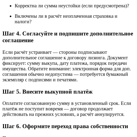
Корректна ли сумма неустойки (если предусмотрена)?
Включены ли в расчёт неоплаченная страховка и
налоги?
Шаг 4. Согласуйте и подпишите дополнительное
соглашение
Если расчёт устраивает — стороны подписывают
дополнительное соглашение к договору лизинга. Документ
фиксирует: сумму выкупа, дату платежа, порядок передачи
имущества. Обратите внимание: электронная форма для доп.
соглашения обычно недопустима — потребуется бумажный
экземпляр с подписями и печатями.
Шаг 5. Внесите выкупной платёж
Оплатите согласованную сумму в установленный срок. Если
платёж не поступит вовремя — договор продолжает
действовать на прежних условиях, а расчёт аннулируется.
Шаг 6. Оформите переход права собственности