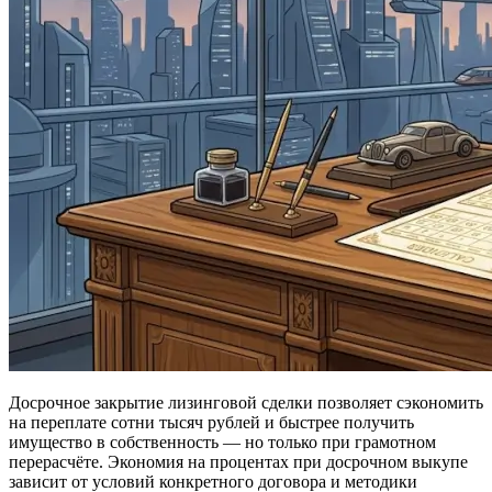
Досрочное закрытие лизинговой сделки позволяет сэкономить
на переплате сотни тысяч рублей и быстрее получить
имущество в собственность — но только при грамотном
перерасчёте. Экономия на процентах при досрочном выкупе
зависит от условий конкретного договора и методики