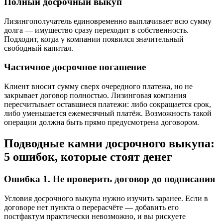
Полный досрочный выкуп
Лизингополучатель единовременно выплачивает всю сумму
долга — имущество сразу переходит в собственность.
Подходит, когда у компании появился значительный
свободный капитал.
Частичное досрочное погашение
Клиент вносит сумму сверх очередного платежа, но не
закрывает договор полностью. Лизинговая компания
пересчитывает оставшиеся платежи: либо сокращается срок,
либо уменьшается ежемесячный платёж. Возможность такой
операции должна быть прямо предусмотрена договором.
Подводные камни досрочного выкупа:
5 ошибок, которые стоят денег
Ошибка 1. Не проверить договор до подписания
Условия досрочного выкупа нужно изучить заранее. Если в
договоре нет пункта о перерасчёте — добавить его
постфактум практически невозможно, и вы рискуете