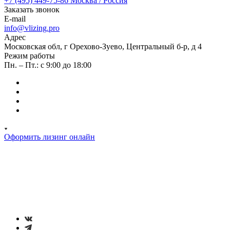
+7 (495) 449-75-86
Москва / Россия
Заказать звонок
E-mail
info@vlizing.pro
Адрес
Московская обл, г Орехово-Зуево, Центральный б-р, д 4
Режим работы
Пн. – Пт.: с 9:00 до 18:00
Оформить лизинг онлайн