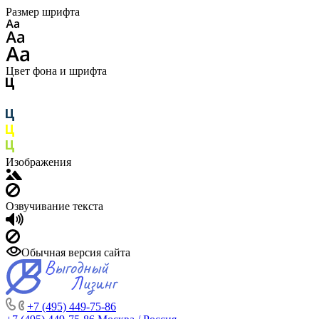
Размер шрифта
Цвет фона и шрифта
Изображения
Озвучивание текста
Обычная версия сайта
+7 (495) 449-75-86