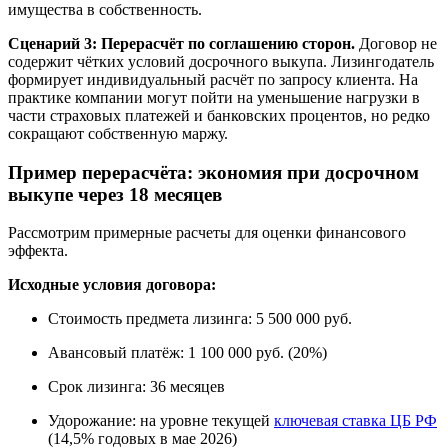
имущества в собственность.
Сценарий 3: Перерасчёт по соглашению сторон.
Договор не
содержит чётких условий досрочного выкупа. Лизингодатель
формирует индивидуальный расчёт по запросу клиента. На
практике компании могут пойти на уменьшение нагрузки в
части страховых платежей и банковских процентов, но редко
сокращают собственную маржу.
Пример перерасчёта: экономия при досрочном
выкупе через 18 месяцев
Рассмотрим примерные расчеты для оценки финансового
эффекта.
Исходные условия договора:
Стоимость предмета лизинга: 5 500 000 руб.
Авансовый платёж: 1 100 000 руб. (20%)
Срок лизинга: 36 месяцев
Удорожание: на уровне текущей
ключевая ставка ЦБ РФ
(14,5% годовых в мае 2026)