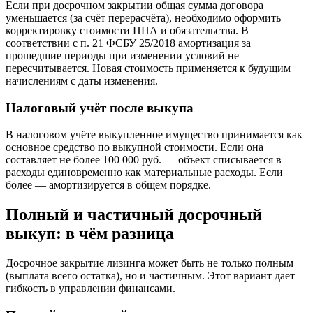
Если при досрочном закрытии общая сумма договора
уменьшается (за счёт перерасчёта), необходимо оформить
корректировку стоимости ППА и обязательства. В
соответствии с п. 21 ФСБУ 25/2018 амортизация за
прошедшие периоды при изменении условий не
пересчитывается. Новая стоимость применяется к будущим
начислениям с даты изменения.
Налоговый учёт после выкупа
В налоговом учёте выкупленное имущество принимается как
основное средство по выкупной стоимости. Если она
составляет не более 100 000 руб. — объект списывается в
расходы единовременно как материальные расходы. Если
более — амортизируется в общем порядке.
Полный и частичный досрочный
выкуп: в чём разница
Досрочное закрытие лизинга может быть не только полным
(выплата всего остатка), но и частичным. Этот вариант дает
гибкость в управлении финансами.