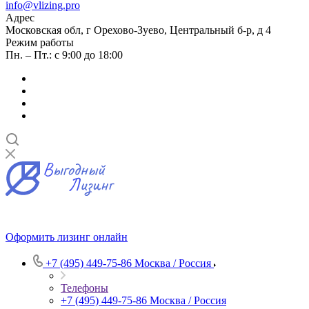
info@vlizing.pro
Адрес
Московская обл, г Орехово-Зуево, Центральный б-р, д 4
Режим работы
Пн. – Пт.: с 9:00 до 18:00
Оформить лизинг онлайн
+7 (495) 449-75-86
Москва / Россия
Телефоны
+7 (495) 449-75-86
Москва / Россия