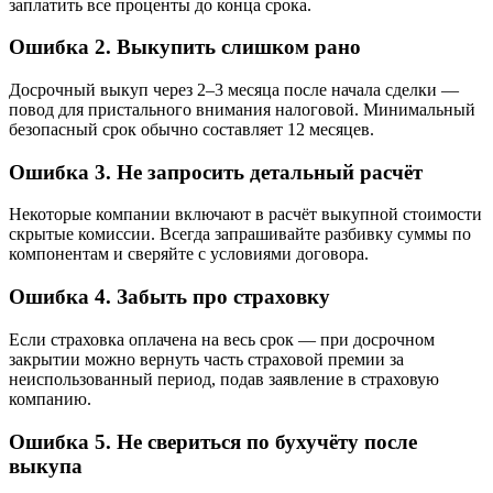
заплатить все проценты до конца срока.
Ошибка 2. Выкупить слишком рано
Досрочный выкуп через 2–3 месяца после начала сделки —
повод для пристального внимания налоговой. Минимальный
безопасный срок обычно составляет 12 месяцев.
Ошибка 3. Не запросить детальный расчёт
Некоторые компании включают в расчёт выкупной стоимости
скрытые комиссии. Всегда запрашивайте разбивку суммы по
компонентам и сверяйте с условиями договора.
Ошибка 4. Забыть про страховку
Если страховка оплачена на весь срок — при досрочном
закрытии можно вернуть часть страховой премии за
неиспользованный период, подав заявление в страховую
компанию.
Ошибка 5. Не свериться по бухучёту после
выкупа