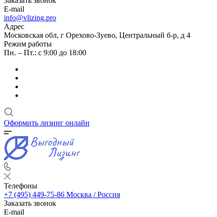
Заказать звонок
E-mail
info@vlizing.pro
Адрес
Московская обл, г Орехово-Зуево, Центральный б-р, д 4
Режим работы
Пн. – Пт.: с 9:00 до 18:00
Оформить лизинг онлайн
Телефоны
+7 (495) 449-75-86
Москва / Россия
Заказать звонок
E-mail