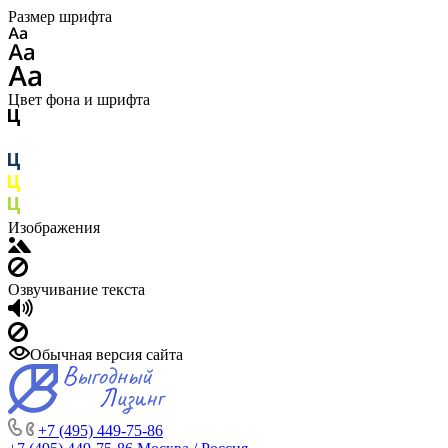
Размер шрифта
Цвет фона и шрифта
Изображения
Озвучивание текста
Обычная версия сайта
+7 (495) 449-75-86