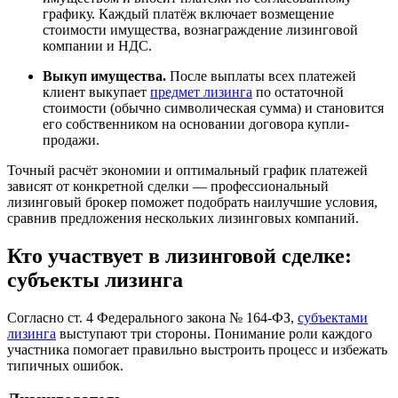
графику. Каждый платёж включает возмещение
стоимости имущества, вознаграждение лизинговой
компании и НДС.
Выкуп имущества.
После выплаты всех платежей
клиент выкупает
предмет лизинга
по остаточной
стоимости (обычно символическая сумма) и становится
его собственником на основании договора купли-
продажи.
Точный расчёт экономии и оптимальный график платежей
зависят от конкретной сделки — профессиональный
лизинговый брокер поможет подобрать наилучшие условия,
сравнив предложения нескольких лизинговых компаний.
Кто участвует в лизинговой сделке:
субъекты лизинга
Согласно ст. 4 Федерального закона № 164-ФЗ,
субъектами
лизинга
выступают три стороны. Понимание роли каждого
участника помогает правильно выстроить процесс и избежать
типичных ошибок.