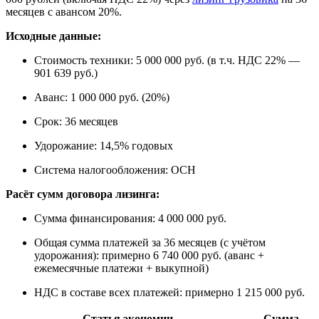
месяцев с авансом 20%.
Исходные данные:
Стоимость техники: 5 000 000 руб. (в т.ч. НДС 22% —
901 639 руб.)
Аванс: 1 000 000 руб. (20%)
Срок: 36 месяцев
Удорожание: 14,5% годовых
Система налогообложения: ОСН
Расёт сумм договора лизинга:
Сумма финансирования: 4 000 000 руб.
Общая сумма платежей за 36 месяцев (с учётом
удорожания): примерно 6 740 000 руб. (аванс +
ежемесячные платежи + выкупной)
НДС в составе всех платежей: примерно 1 215 000 руб.
Статья экономии
Сумма