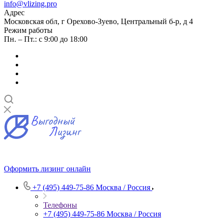
info@vlizing.pro
Адрес
Московская обл, г Орехово-Зуево, Центральный б-р, д 4
Режим работы
Пн. – Пт.: с 9:00 до 18:00
Оформить лизинг онлайн
+7 (495) 449-75-86
Москва / Россия
Телефоны
+7 (495) 449-75-86
Москва / Россия