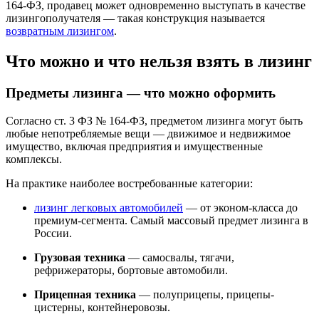
164-ФЗ, продавец может одновременно выступать в качестве
лизингополучателя — такая конструкция называется
возвратным лизингом
.
Что можно и что нельзя взять в лизинг
Предметы лизинга — что можно оформить
Согласно ст. 3 ФЗ № 164-ФЗ, предметом лизинга могут быть
любые непотребляемые вещи — движимое и недвижимое
имущество, включая предприятия и имущественные
комплексы.
На практике наиболее востребованные категории:
лизинг легковых автомобилей
— от эконом-класса до
премиум-сегмента. Самый массовый предмет лизинга в
России.
Грузовая техника
— самосвалы, тягачи,
рефрижераторы, бортовые автомобили.
Прицепная техника
— полуприцепы, прицепы-
цистерны, контейнеровозы.