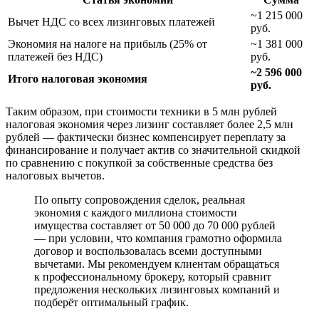
~1 215 000
Вычет НДС со всех лизинговых платежей
руб.
Экономия на налоге на прибыль (25% от
~1 381 000
платежей без НДС)
руб.
~2 596 000
Итого налоговая экономия
руб.
Таким образом, при стоимости техники в 5 млн рублей
налоговая экономия через лизинг составляет более 2,5 млн
рублей — фактически бизнес компенсирует переплату за
финансирование и получает актив со значительной скидкой
по сравнению с покупкой за собственные средства без
налоговых вычетов.
По опыту сопровождения сделок, реальная
экономия с каждого миллиона стоимости
имущества составляет от 50 000 до 70 000 рублей
— при условии, что компания грамотно оформила
договор и воспользовалась всеми доступными
вычетами. Мы рекомендуем клиентам обращаться
к профессиональному брокеру, который сравнит
предложения нескольких лизинговых компаний и
подберёт оптимальный график.