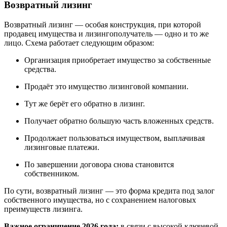
Возвратный лизинг
Возвратный лизинг — особая конструкция, при которой
продавец имущества и лизингополучатель — одно и то же
лицо. Схема работает следующим образом:
Организация приобретает имущество за собственные
средства.
Продаёт это имущество лизинговой компании.
Тут же берёт его обратно в лизинг.
Получает обратно большую часть вложенных средств.
Продолжает пользоваться имуществом, выплачивая
лизинговые платежи.
По завершении договора снова становится
собственником.
По сути, возвратный лизинг — это форма кредита под залог
собственного имущества, но с сохранением налоговых
преимуществ лизинга.
Важное ограничение 2026 года:
в связи с высокой ключевой