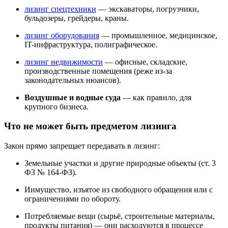
лизинг спецтехники
— экскаваторы, погрузчики,
бульдозеры, грейдеры, краны.
лизинг оборудования
— промышленное, медицинское,
IT-инфраструктура, полиграфическое.
лизинг недвижимости
— офисные, складские,
производственные помещения (реже из-за
законодательных нюансов).
Воздушные и водные суда
— как правило, для
крупного бизнеса.
Что не может быть предметом лизинга
Закон прямо запрещает передавать в лизинг:
Земельные участки и другие природные объекты (ст. 3
ФЗ № 164-ФЗ).
Иимущество, изъятое из свободного обращения или с
ограничениями по обороту.
Потребляемые вещи (сырьё, строительные материалы,
продукты питания) — они расходуются в процессе