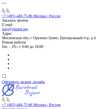
+7 (495) 449-75-86
Москва / Россия
Заказать звонок
E-mail
info@vlizing.pro
Адрес
Московская обл, г Орехово-Зуево, Центральный б-р, д 4
Режим работы
Пн. – Пт.: с 9:00 до 18:00
Оформить лизинг онлайн
+7 (495) 449-75-86
Москва / Россия