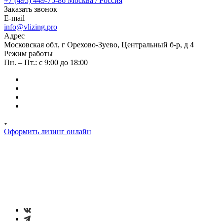
+7 (495) 449-75-86
Москва / Россия
Заказать звонок
E-mail
info@vlizing.pro
Адрес
Московская обл, г Орехово-Зуево, Центральный б-р, д 4
Режим работы
Пн. – Пт.: с 9:00 до 18:00
Оформить лизинг онлайн