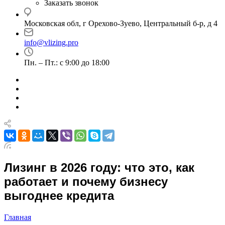
Заказать звонок
Московская обл, г Орехово-Зуево, Центральный б-р, д 4
info@vlizing.pro
Пн. – Пт.: с 9:00 до 18:00
Лизинг в 2026 году: что это, как
работает и почему бизнесу
выгоднее кредита
Главная