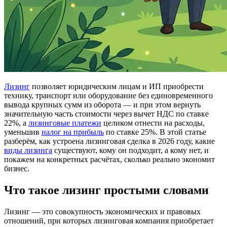
Лизинг
позволяет юридическим лицам и ИП приобрести
технику, транспорт или оборудование без единовременного
вывода крупных сумм из оборота — и при этом вернуть
значительную часть стоимости через вычет НДС по ставке
22%, а
лизинговые платежи
целиком отнести на расходы,
уменьшив
налог на прибыль
по ставке 25%. В этой статье
разберём, как устроена лизинговая сделка в 2026 году, какие
виды лизинга
существуют, кому он подходит, а кому нет, и
покажем на конкретных расчётах, сколько реально экономит
бизнес.
Что такое лизинг простыми словами
Лизинг — это совокупность экономических и правовых
отношений, при которых лизинговая компания приобретает