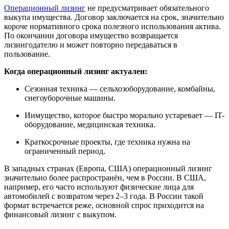
Операционный лизинг
не предусматривает обязательного
выкупа имущества. Договор заключается на срок, значительно
короче нормативного срока полезного использования актива.
По окончании договора имущество возвращается
лизингодателю и может повторно передаваться в
пользование.
Когда операционный лизинг актуален:
Сезонная техника — сельхозоборудование, комбайны,
снегоуборочные машины.
Иимущество, которое быстро морально устаревает — IT-
оборудование, медицинская техника.
Краткосрочные проекты, где техника нужна на
ограниченный период.
В западных странах (Европа, США) операционный лизинг
значительно более распространён, чем в России. В США,
например, его часто используют физические лица для
автомобилей с возвратом через 2–3 года. В России такой
формат встречается реже, основной спрос приходится на
финансовый лизинг с выкупом.