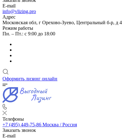
Заказать звонок
E-mail
info@vlizing.pro
Адрес
Московская обл, г Орехово-Зуево, Центральный б-р, д 4
Режим работы
Пн. – Пт.: с 9:00 до 18:00
Оформить лизинг онлайн
Телефоны
+7 (495) 449-75-86
Москва / Россия
Заказать звонок
E-mail