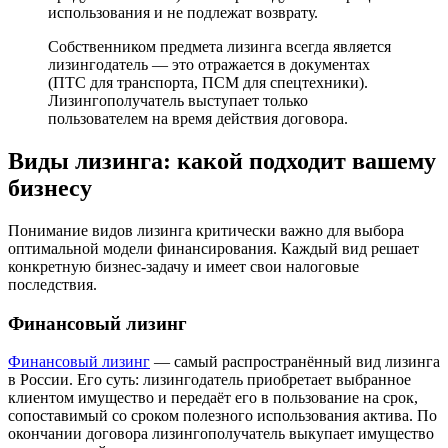
использования и не подлежат возврату.
Собственником предмета лизинга всегда является
лизингодатель — это отражается в документах
(ПТС для транспорта, ПСМ для спецтехники).
Лизингополучатель выступает только
пользователем на время действия договора.
Виды лизинга: какой подходит вашему
бизнесу
Понимание видов лизинга критически важно для выбора
оптимальной модели финансирования. Каждый вид решает
конкретную бизнес-задачу и имеет свои налоговые
последствия.
Финансовый лизинг
Финансовый лизинг
— самый распространённый вид лизинга
в России. Его суть: лизингодатель приобретает выбранное
клиентом имущество и передаёт его в пользование на срок,
сопоставимый со сроком полезного использования актива. По
окончании договора лизингополучатель выкупает имущество