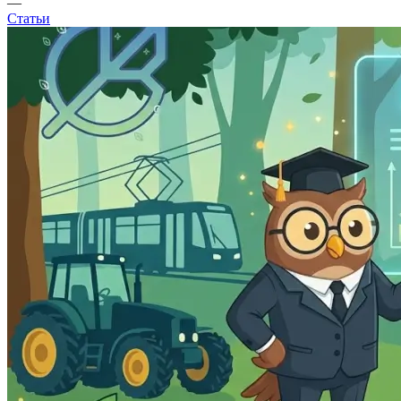
—
Статьи