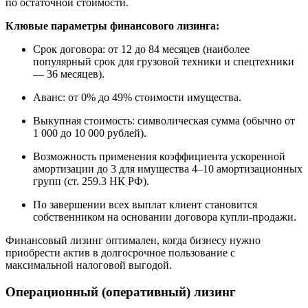
по остаточной стоимости.
Клювые параметры финансового лизинга:
Срок договора: от 12 до 84 месяцев (наиболее
популярный срок для грузовой техники и спецтехники
— 36 месяцев).
Аванс: от 0% до 49% стоимости имущества.
Выкупная стоимость: символическая сумма (обычно от
1 000 до 10 000 рублей).
Возможность применения коэффициента ускоренной
амортизации до 3 для имущества 4–10 амортизационных
групп (ст. 259.3 НК РФ).
По завершении всех выплат клиент становится
собственником на основании договора купли-продажи.
Финансовый лизинг оптимален, когда бизнесу нужно
приобрести актив в долгосрочное пользование с
максимальной налоговой выгодой.
Операционный (оперативный) лизинг